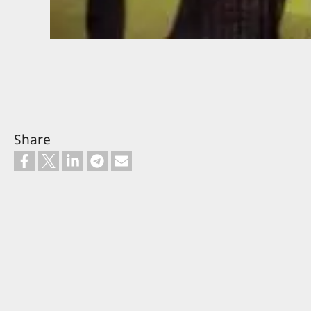
Share